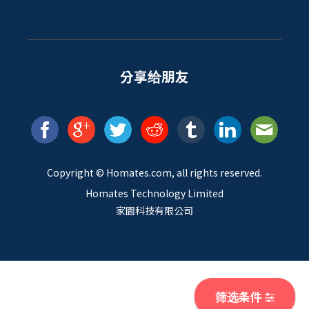
分享给朋友
Copyright ©
Homates
.com, all rights reserved.
Homates Technology Limited
家園科技有限公司
筛选条件