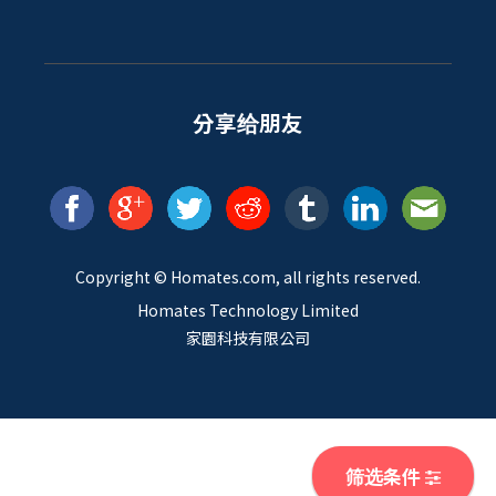
分享给朋友
Copyright ©
Homates
.com, all rights reserved.
Homates Technology Limited
家園科技有限公司
筛选条件