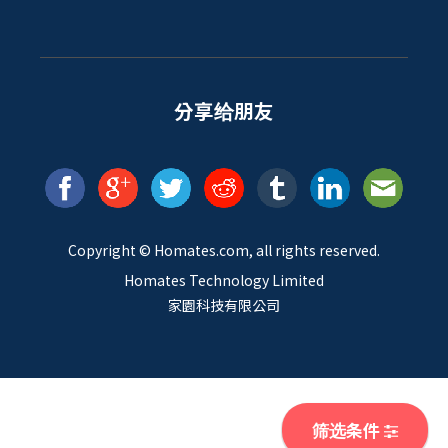
分享给朋友
Copyright ©
Homates
.com, all rights reserved.
Homates Technology Limited
家園科技有限公司
筛选条件