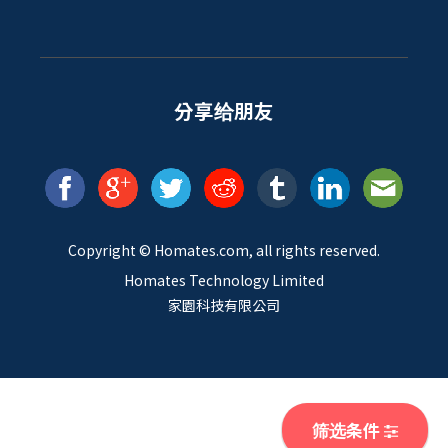
分享给朋友
Copyright ©
Homates
.com, all rights reserved.
Homates Technology Limited
家園科技有限公司
筛选条件