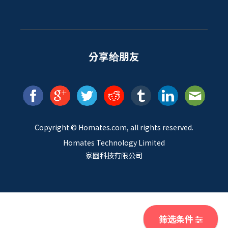
分享给朋友
Copyright ©
Homates
.com, all rights reserved.
Homates Technology Limited
家園科技有限公司
筛选条件