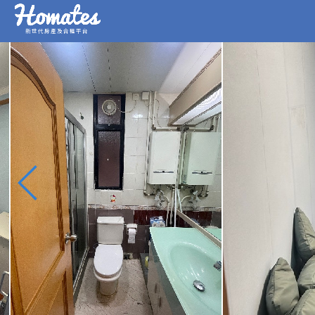
新世代房產及合租平台