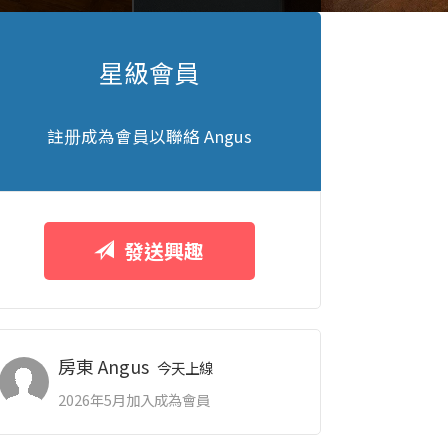
星級會員
註册成為會員以聯絡 Angus
發送興趣
房東 Angus
今天上線
2026年5月加入成為會員