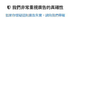
我們非常重視廣告的真確性
如果你懷疑這則廣告失實，請向我們舉報