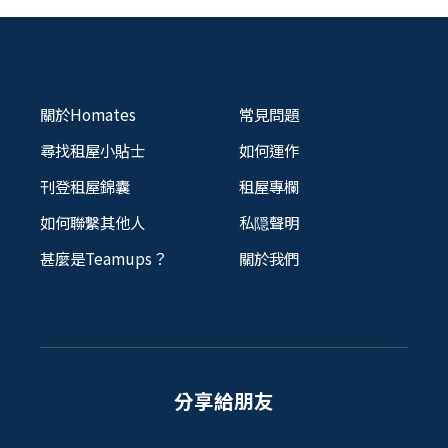
關於Homates
常見問題
尋找租屋小貼士
如何運作
刊登租屋錦囊
租屋專欄
如何聯繫其他人
私隠聲明
甚麼是Teamups？
關於我們
分享給朋友