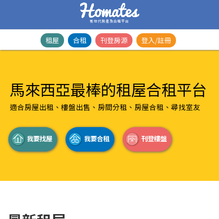
新世代房產及合租平台
租屋
合租
刊登房源
登入/註冊
馬來西亞最棒的租屋合租平台
適合房屋出租、樓盤出售、房間分租、房屋合租、尋找室友
我要找屋
我要合租
刊登樓盤