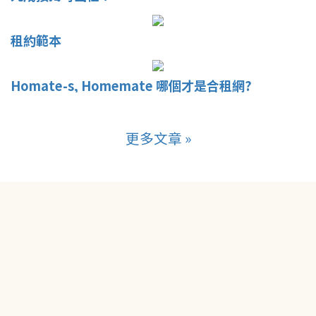
租約範本
Homate-s, Homemate 哪個才是合租網?
更多文章 »