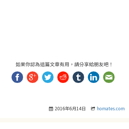
如果你認為這篇文章有用，請分享給朋友吧！
2016年6月14日
homates.com