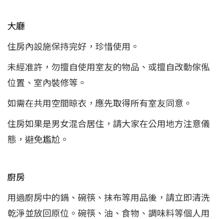
大廳
住房內設施保持完好，珍惜使用。
未經准許，勿擅自使用室友的物品、或擅自改動傢俬
位置、室內裝修等。
如需在共用空間晾衣，應先取得所有室友同意。
住房如果是男女混合居住，請大家在公用地方注意儀
態，避免尷尬。
廚房
用過廚房中的鍋、碗筷、抹布等用品後，請立即清洗
乾淨並放回原位。碗筷、油、食物、調味料等個人用