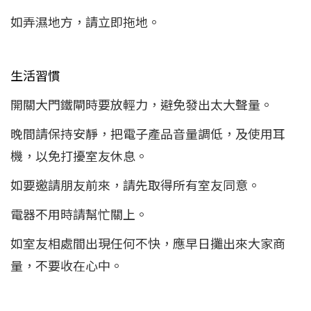
如弄濕地方，請立即拖地。
生活習慣
開關大門鐵閘時要放輕力，避免發出太大聲量。
晚間請保持安靜，把電子產品音量調低，及使用耳
機，以免打擾室友休息。
如要邀請朋友前來，請先取得所有室友同意。
電器不用時請幫忙關上。
如室友相處間出現任何不快，應早日攤出來大家商
量，不要收在心中。