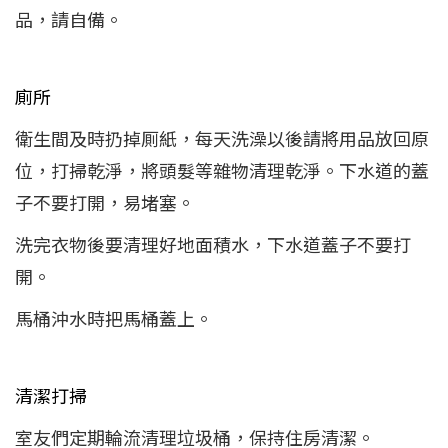
品，請自備。
廁所
衛生間及時扔掉厠紙，每天洗澡以後請將用品放回原
位，打掃乾淨，將頭髮等雜物清理乾淨。下水道的蓋
子不要打開，易堵塞。
洗完衣物後要清理好地面積水，下水道蓋子不要打
開。
馬桶沖水時把馬桶蓋上。
清潔打掃
室友們定期輪流清理垃圾桶，保持住房清潔。