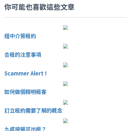
你可能也喜歡這些文章
經中介簽租約
合租的注意事項
Scammer Alert !
如何做個精明租客
訂立租約需要了解的概念
九成按揭可出租？