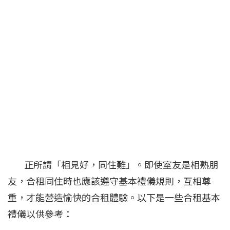
正所謂「相見好，同住難」。即使室友是相熟朋
友，合租同住時也應該遵守基本禮儀規則，互相尊
重，才能營造愉快的合租體驗。以下是一些合租基本
禮儀以供參考：