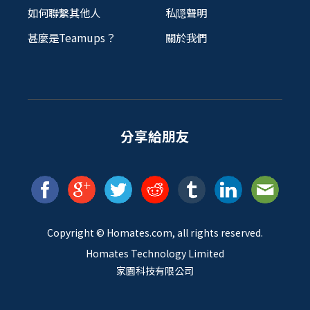
如何聯繫其他人
私隠聲明
甚麼是Teamups？
關於我們
分享給朋友
Copyright ©
Homates
.com, all rights reserved.
Homates Technology Limited
家園科技有限公司