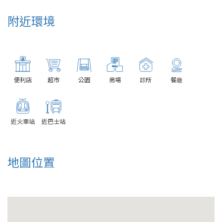
附近環境
便利店
超市
公園
商場
診所
餐廰
近火車站
近巴士站
地圖位置