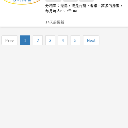
分租區：港島，或是九龍，考慮一萬多的房型，
每月每人6、7千HKD
14天前更新
Prev
1
2
3
4
5
Next