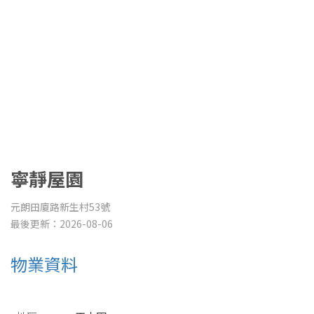
寧靜屋園
元朗田廈路新生村53號
最後更新：2026-08-06
物業資料