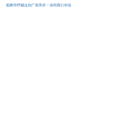
如果你怀疑这则广告失实，请向我们举报