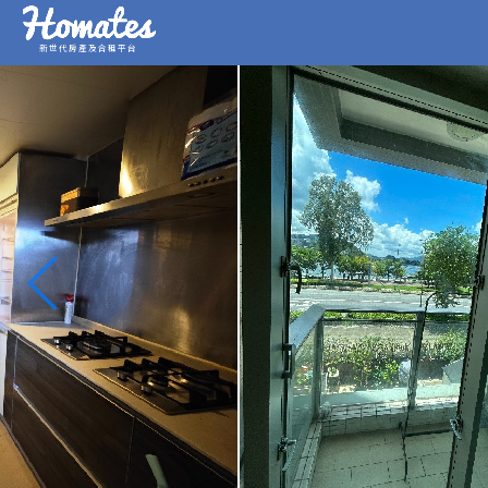
新世代房產及合租平台