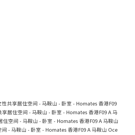
e 女性共享居住空间 - 马鞍山 - 卧室 - Homates 香港F09 
共享居住空间 - 马鞍山 - 卧室 - Homates 香港F09 A 马
住空间 - 马鞍山 - 卧室 - Homates 香港F09 A 马鞍山 
 - 马鞍山 - 卧室 - Homates 香港F09 A 马鞍山 Oce