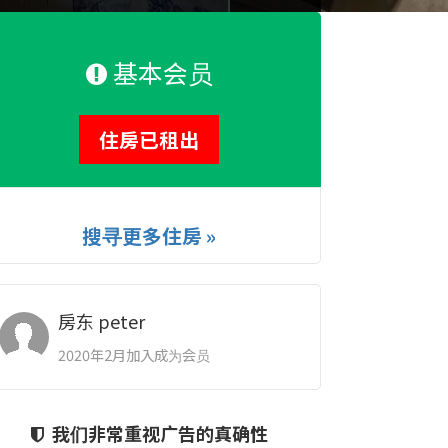
基本会员
住房已租出
搜寻更多住房 »
房东 peter
2020年2月加入成为会员
我们非常重视广告的真确性