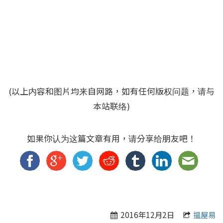
(以上内容和图片均来自网路，如有任何版权问题，请与
本站联络)
如果你认为这篇文章有用，请分享给朋友吧！
2016年12月2日
揾屋易