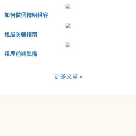
如何做個精明租客
租屋防骗指南
租屋前期準備
更多文章 »