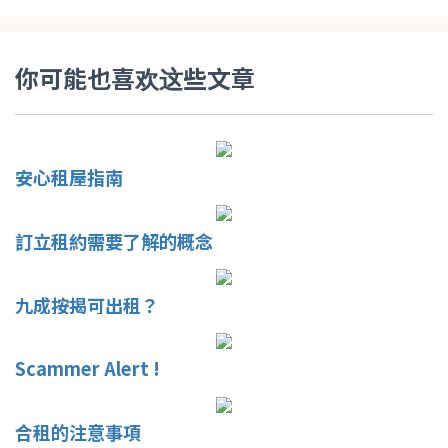
你可能也喜欢这些文章
安心租屋指南
訂立租約需要了解的概念
九成按揭可出租？
Scammer Alert !
合租的注意事項