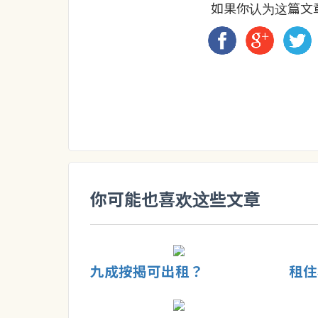
如果你认为这篇文
你可能也喜欢这些文章
九成按揭可出租？
租住