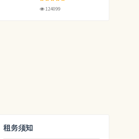
124099
租务须知