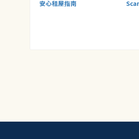
安心租屋指南
Sca