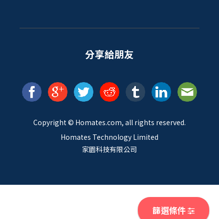
分享給朋友
Copyright ©
Homates
.com, all rights reserved.
Homates Technology Limited
家園科技有限公司
篩選條件