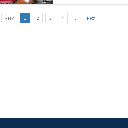
Prev
1
2
3
4
5
Next