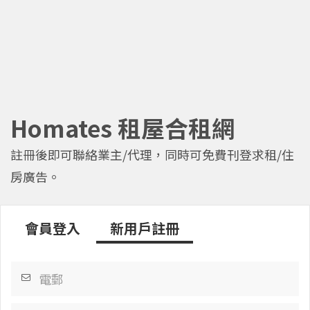
Homates 租屋合租網
註冊後即可聯絡業主/代理，同時可免費刊登求租/住
房廣告。
會員登入
新用戶註冊