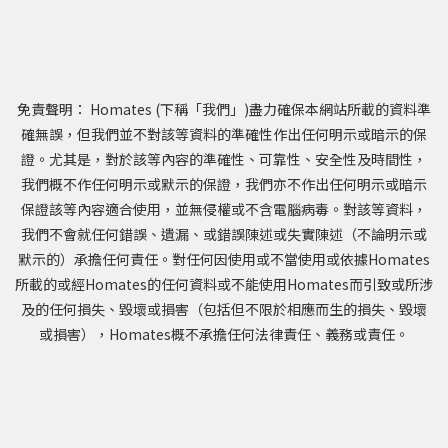
免責聲明： Homates (下稱「我們」)盡力確保本網站所載的資料準
確無誤，但我們並不對該等資料的準確性作出任何明示或暗示的保
證。尤其是，對於該等內容的準確性、可靠性、安全性及時間性，
我們概不作任何明示或默示的保證，我們亦不作出任何明示或暗示
保證該等內容適合使用，並無侵權或不含電腦病毒。對該等資料，
我們不會就任何錯誤、遺漏、或錯誤陳述或失實陳述（不論明示或
默示的）承擔任何責任。對任何因使用或不當使用或依據Homates
所載的或經Homates的任何資料或不能使用Homates而引致或所涉
及的任何損失、毀壞或損害（包括但不限於相應而生的損失、毀壞
或損害），Homates概不承擔任何法律責任、義務或責任。