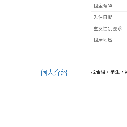
租金預算
入住日期
室友性別要求
租屋地區
個人介紹
找合租，学生，