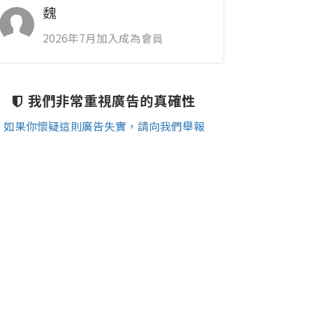
魏
2026年7月加入成為會員
我們非常重視廣告的真確性
如果你懷疑這則廣告失實，請向我們舉報